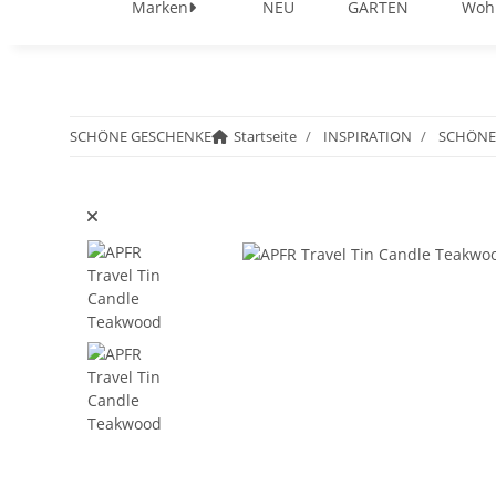
Marken
NEU
GARTEN
Woh
SCHÖNE GESCHENKE
Startseite
INSPIRATION
SCHÖNE