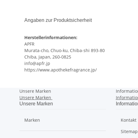
Angaben zur Produktsicherheit
Herstellerinformationen:
APFR
Murata-cho, Chuo-ku, Chiba-shi 893-80
Chiba, Japan, 260-0825
info@apfr.jp
https://www.apothekefragrance.jp/
Unsere Marken
Informati
Unsere Marken
Informati
Unsere Marken
Informati
Marken
Kontakt
Sitemap