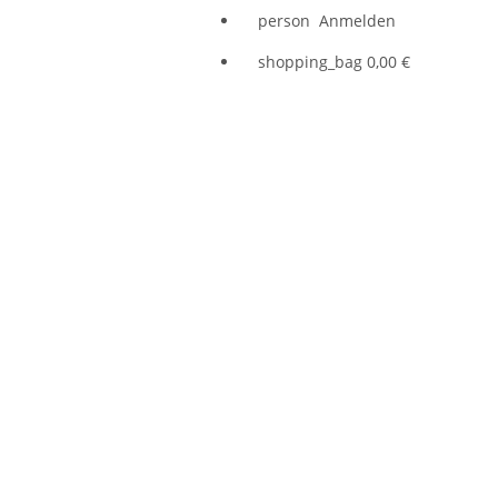
person
Anmelden
shopping_bag
0,00 €