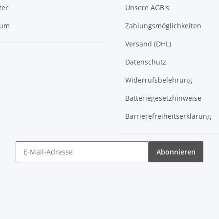
ter
Unsere AGB's
sum
Zahlungsmöglichkeiten
Versand (DHL)
Datenschutz
Widerrufsbelehrung
Batteriegesetzhinweise
Barrierefreiheitserklärung
Abonnieren