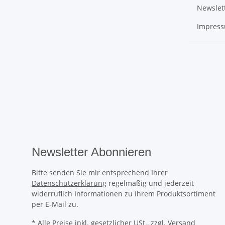
Newslet
Impres
Newsletter Abonnieren
Bitte senden Sie mir entsprechend Ihrer
Datenschutzerklärung
regelmäßig und jederzeit
widerruflich Informationen zu Ihrem Produktsortiment
per E-Mail zu.
* Alle Preise inkl. gesetzlicher USt., zzgl.
Versand