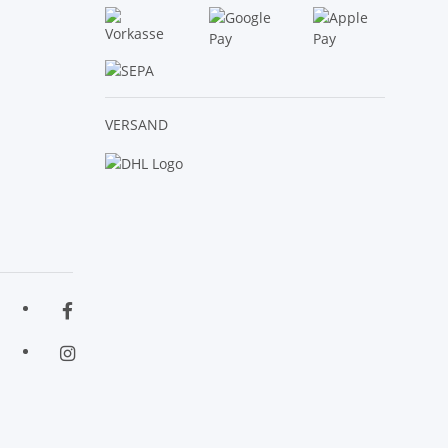
VERSAND