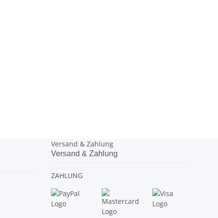
Versand & Zahlung
Versand & Zahlung
ZAHLUNG