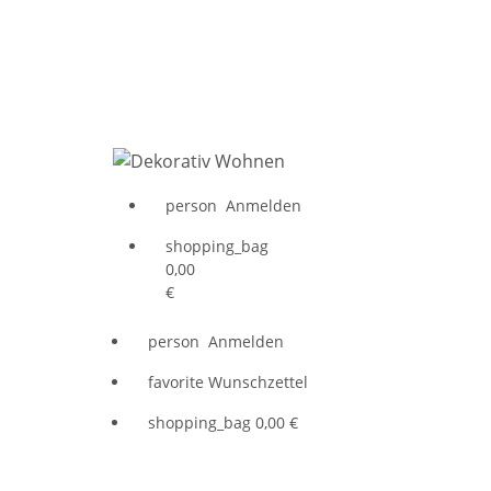
person
Anmelden
shopping_bag
0,00
€
person
Anmelden
favorite
Wunschzettel
shopping_bag
0,00 €