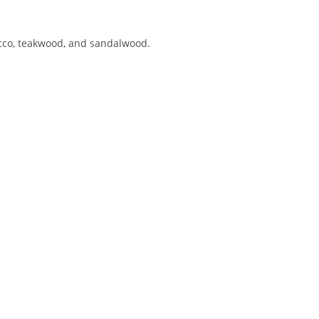
cco, teakwood, and sandalwood.