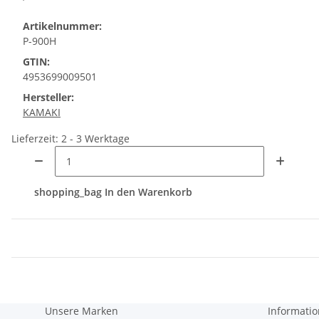
Artikelnummer:
P-900H
GTIN:
4953699009501
Hersteller:
KAMAKI
Lieferzeit: 2 - 3 Werktage
shopping_bag
In den Warenkorb
Unsere Marken
Informati