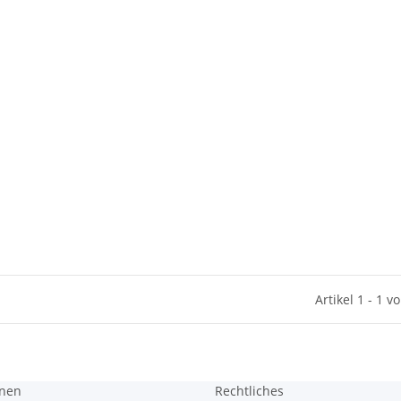
Artikel 1 - 1 v
onen
Rechtliches