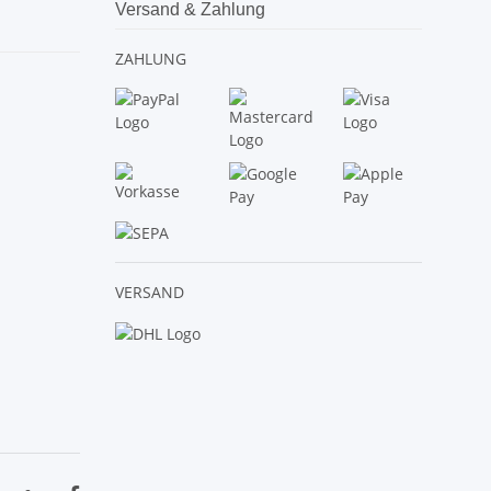
Versand & Zahlung
ZAHLUNG
VERSAND