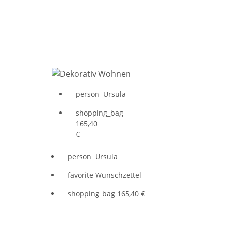
person
Ursula
shopping_bag
165,40
€
person
Ursula
favorite
Wunschzettel
shopping_bag
165,40 €