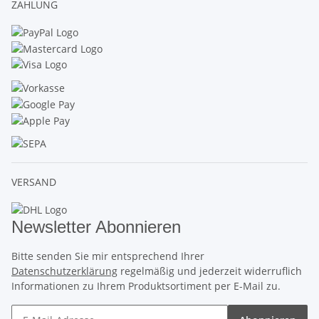
ZAHLUNG
VERSAND
Newsletter Abonnieren
Bitte senden Sie mir entsprechend Ihrer
Datenschutzerklärung
regelmäßig und jederzeit widerruflich
Informationen zu Ihrem Produktsortiment per E-Mail zu.