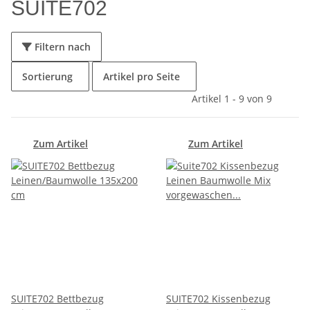
SUITE702
Filtern nach
Sortierung
Artikel pro Seite
Artikel 1 - 9 von 9
Zum Artikel
Zum Artikel
SUITE702 Bettbezug
SUITE702 Kissenbezug