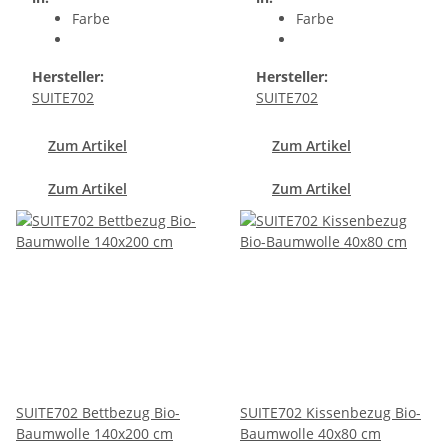
Farbe
Farbe
Hersteller:
Hersteller:
SUITE702
SUITE702
Zum Artikel
Zum Artikel
Zum Artikel
Zum Artikel
SUITE702 Bettbezug Bio-
SUITE702 Kissenbezug Bio-
Baumwolle 140x200 cm
Baumwolle 40x80 cm