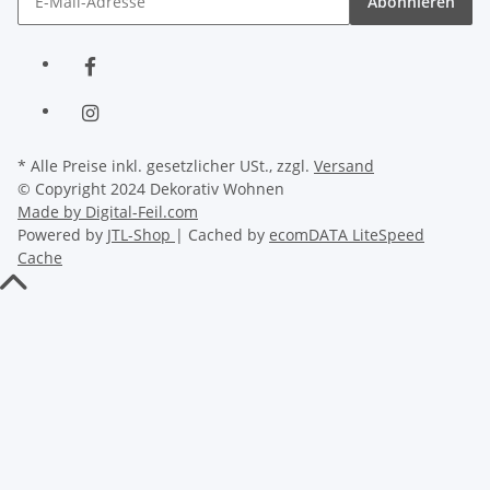
Abonnieren
* Alle Preise inkl. gesetzlicher USt., zzgl.
Versand
© Copyright 2024 Dekorativ Wohnen
Made by Digital-Feil.com
Powered by
JTL-Shop
| Cached by
ecomDATA LiteSpeed
Cache