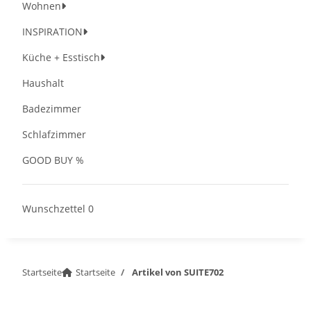
Wohnen
INSPIRATION
Küche + Esstisch
Haushalt
Badezimmer
Schlafzimmer
GOOD BUY %
Wunschzettel
0
Startseite
Startseite
Artikel von SUITE702