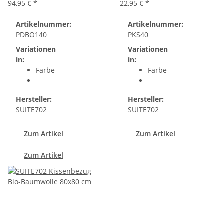
94,95 €
*
22,95 €
*
Artikelnummer:
Artikelnummer:
PDBO140
PKS40
Variationen
Variationen
in:
in:
Farbe
Farbe
Hersteller:
Hersteller:
SUITE702
SUITE702
Zum Artikel
Zum Artikel
Zum Artikel