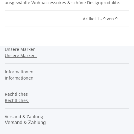
ausgewählte Wohnaccessoires & schöne Designprodukte.
Artikel 1 - 9 von 9
Unsere Marken
Unsere Marken
Informationen
Informationen
Rechtliches
Rechtliches
Versand & Zahlung
Versand & Zahlung