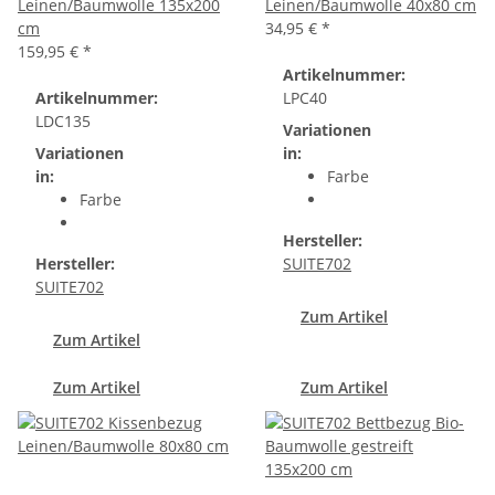
Leinen/Baumwolle 135x200
Leinen/Baumwolle 40x80 cm
cm
34,95 €
*
159,95 €
*
Artikelnummer:
Artikelnummer:
LPC40
LDC135
Variationen
Variationen
in:
in:
Farbe
Farbe
Hersteller:
Hersteller:
SUITE702
SUITE702
Zum Artikel
Zum Artikel
Zum Artikel
Zum Artikel