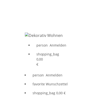
person
Anmelden
shopping_bag
0,00
€
person
Anmelden
favorite
Wunschzettel
shopping_bag
0,00 €