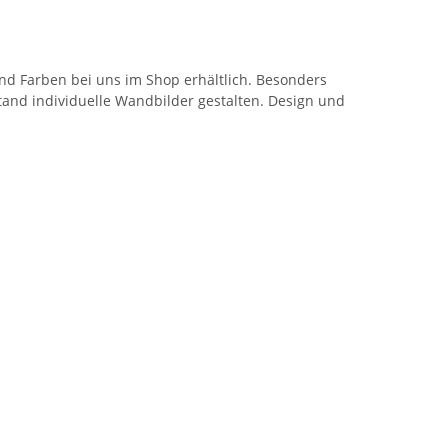
nd Farben bei uns im Shop erhältlich. Besonders
and individuelle Wandbilder gestalten. Design und