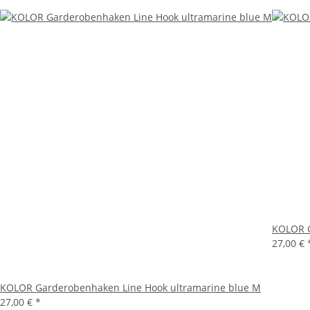
KOLOR G
27,00 €
KOLOR Garderobenhaken Line Hook ultramarine blue M
27,00 €
*