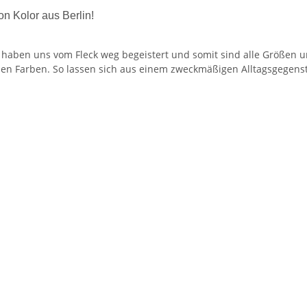
 Kolor aus Berlin!
haben uns vom Fleck weg begeistert und somit sind alle Größen u
len Farben. So lassen sich aus einem zweckmäßigen Alltagsgegenst