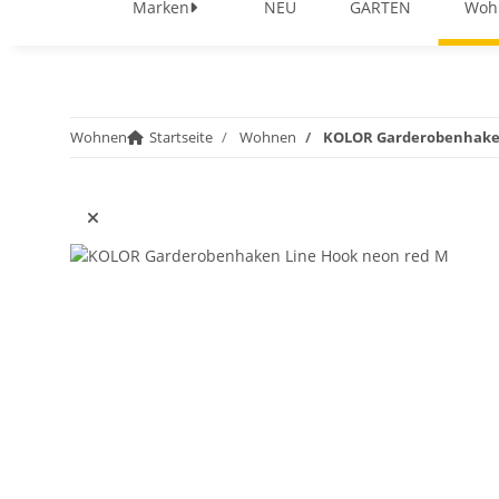
Marken
NEU
GARTEN
Woh
Wohnen
Startseite
Wohnen
KOLOR Garderobenhaken