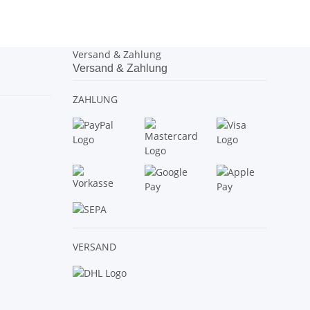
Versand & Zahlung
Versand & Zahlung
ZAHLUNG
VERSAND