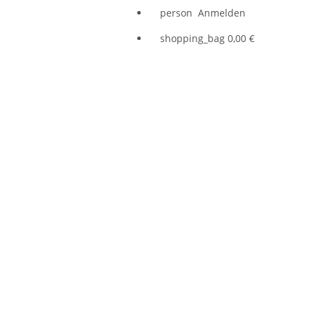
person
Anmelden
shopping_bag
0,00 €