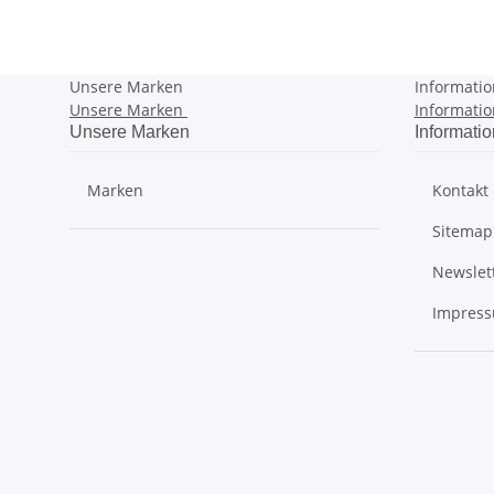
Unsere Marken
Informati
Unsere Marken
Informati
Unsere Marken
Informati
Marken
Kontakt
Sitemap
Newslet
Impres