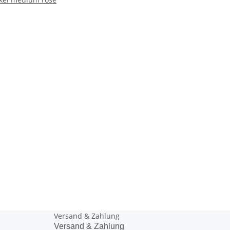
Versand & Zahlung
Versand & Zahlung