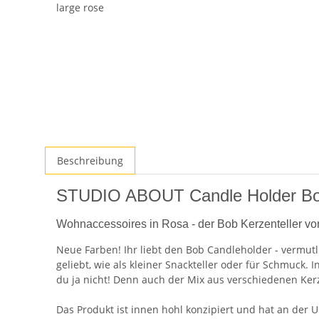
Beschreibung
STUDIO ABOUT Candle Holder Bob 
Wohnaccessoires in Rosa - der Bob Kerzenteller vo
Neue Farben! Ihr liebt den Bob Candleholder - vermutlic
geliebt, wie als kleiner Snackteller oder für Schmuck
du ja nicht! Denn auch der Mix aus verschiedenen Kerz
Das Produkt ist innen hohl konzipiert und hat an der 