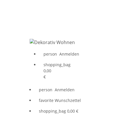
person
Anmelden
shopping_bag
0,00
€
person
Anmelden
favorite
Wunschzettel
shopping_bag
0,00 €