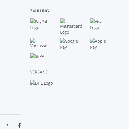
ZAHLUNG
VERSAND