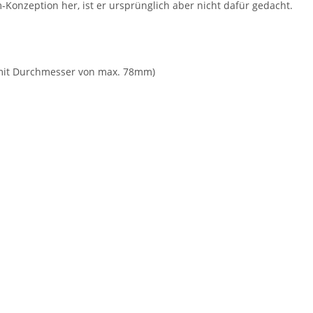
Konzeption her, ist er ursprünglich aber nicht dafür gedacht.
it Durchmesser von max. 78mm)