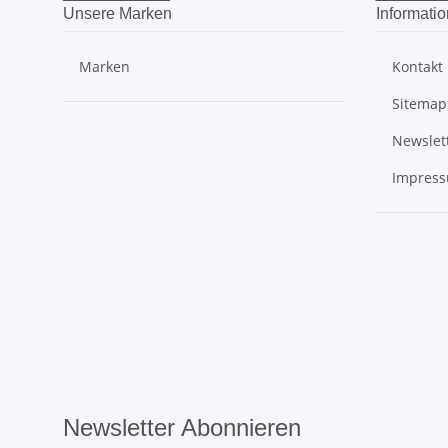
Unsere Marken
Informati
Marken
Kontakt
Sitemap
Newslet
Impres
Newsletter Abonnieren