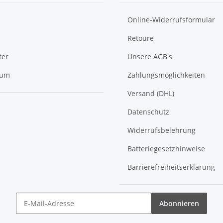
Online-Widerrufsformular
Retoure
ter
Unsere AGB's
sum
Zahlungsmöglichkeiten
Versand (DHL)
Datenschutz
Widerrufsbelehrung
Batteriegesetzhinweise
Barrierefreiheitserklärung
Abonnieren