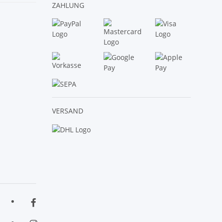
ZAHLUNG
VERSAND