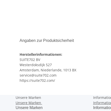
Angaben zur Produktsicherheit
Herstellerinformationen:
SUITE702 BV
Westerdoksdijk 527
Amsterdam, Niederlande, 1013 BX
service@suite702.com
https://suite702.com/
Unsere Marken
Informati
Unsere Marken
Informati
Unsere Marken
Informati