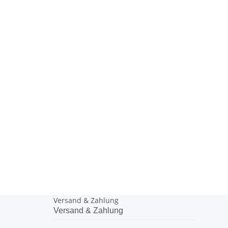
Versand & Zahlung
Versand & Zahlung