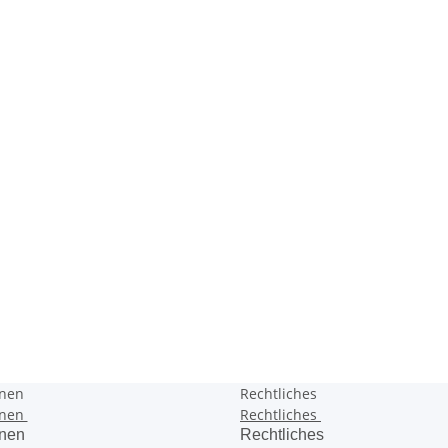
onen
Rechtliches
onen
Rechtliches
onen
Rechtliches