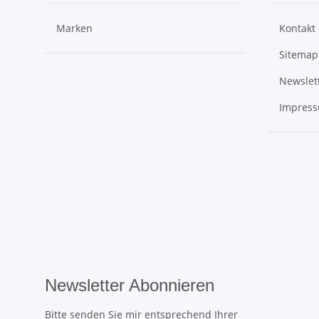
Marken
Kontakt
Sitemap
Newslet
Impres
Newsletter Abonnieren
Bitte senden Sie mir entsprechend Ihrer