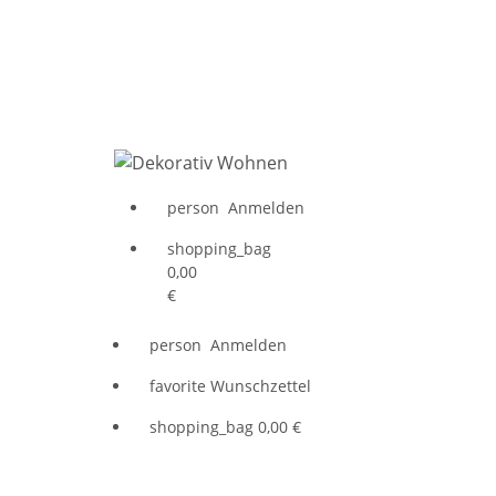
person
Anmelden
shopping_bag
0,00
€
person
Anmelden
favorite
Wunschzettel
shopping_bag
0,00 €