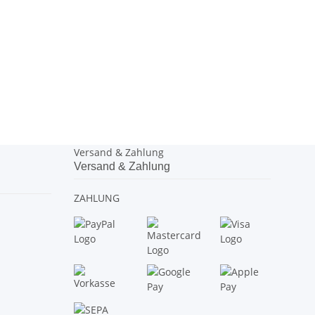
Versand & Zahlung
Versand & Zahlung
ZAHLUNG