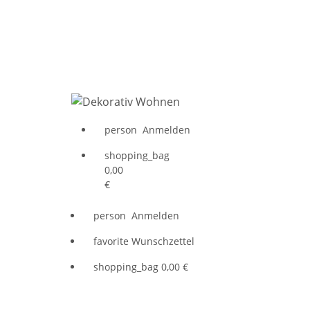
person
Anmelden
shopping_bag
0,00
€
person
Anmelden
favorite
Wunschzettel
shopping_bag
0,00 €