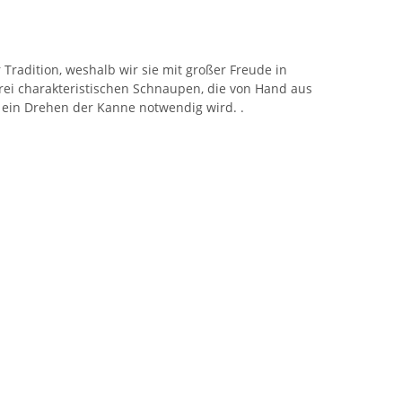
radition, weshalb wir sie mit großer Freude in
drei charakteristischen Schnaupen, die von Hand aus
ein Drehen der Kanne notwendig wird. .