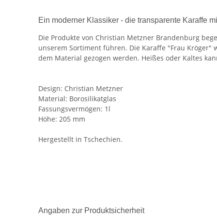
Ein moderner Klassiker - die transparente Karaffe 
Die Produkte von Christian Metzner Brandenburg bege
unserem Sortiment führen. Die Karaffe "Frau Kröger" w
dem Material gezogen werden. Heißes oder Kaltes kan
Design: Christian Metzner
Material: Borosilikatglas
Fassungsvermögen: 1l
Höhe: 205 mm
Hergestellt in Tschechien.
Angaben zur Produktsicherheit