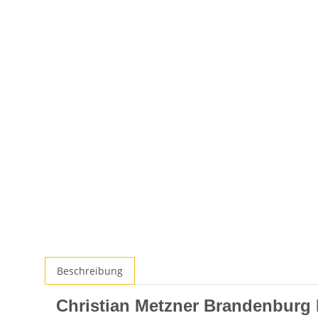
Beschreibung
Christian Metzner Brandenburg 