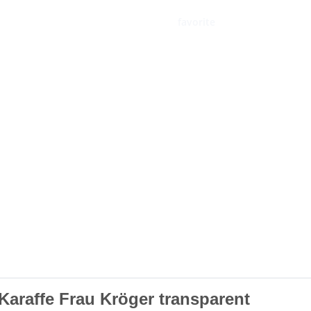
favorite
Karaffe Frau Kröger transparent