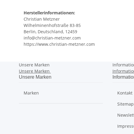
Herstellerinformationen:
Christian Metzner
Wilhelminenhofstraße 83-85
Berlin, Deutschland, 12459
info@christian-metzner.com
https://www.christian-metzner.com
Unsere Marken
Informati
Unsere Marken
Informati
Unsere Marken
Informati
Marken
Kontakt
Sitemap
Newslet
Impres