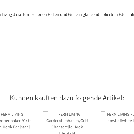
Living diese formschönen Haken und Griffe in glänzend poliertem Edelstahl
Kunden kauften dazu folgende Artikel: