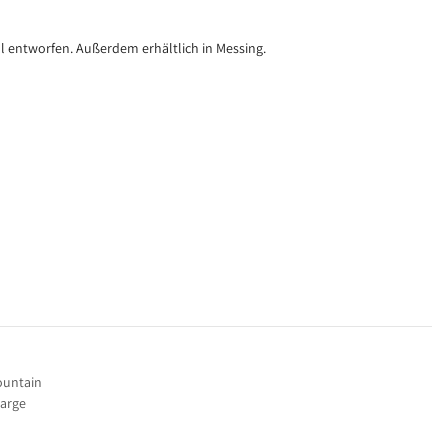
 entworfen. Außerdem erhältlich in Messing.