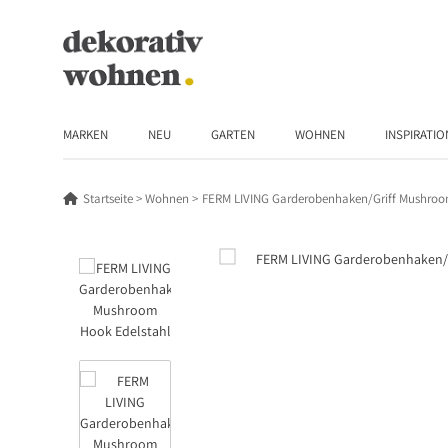
MARKEN
NEU
GARTEN
WOHNEN
INSPIRATIO
Startseite
Wohnen
FERM LIVING Garderobenhaken/Griff Mushroo