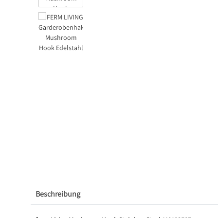
Beschreibung