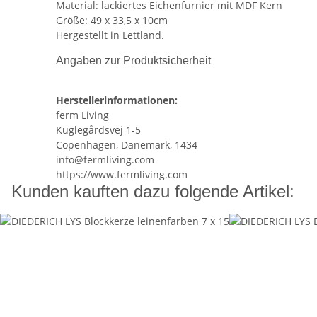
Material: lackiertes Eichenfurnier mit MDF Kern
Größe: 49 x 33,5 x 10cm
Hergestellt in Lettland.
Angaben zur Produktsicherheit
Herstellerinformationen:
ferm Living
Kuglegårdsvej 1-5
Copenhagen, Dänemark, 1434
info@fermliving.com
https://www.fermliving.com
Kunden kauften dazu folgende Artikel: