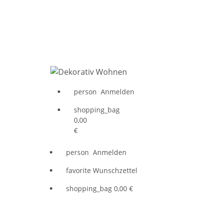
person
Anmelden
shopping_bag
0,00
€
person
Anmelden
favorite
Wunschzettel
shopping_bag
0,00 €