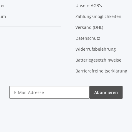
ter
Unsere AGB's
sum
Zahlungsmöglichkeiten
Versand (DHL)
Datenschutz
Widerrufsbelehrung
Batteriegesetzhinweise
Barrierefreiheitserklärung
Abonnieren