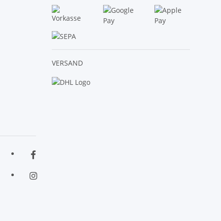
VERSAND