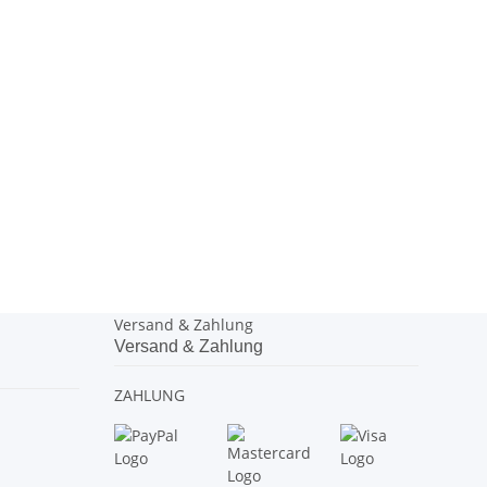
Versand & Zahlung
Versand & Zahlung
ZAHLUNG