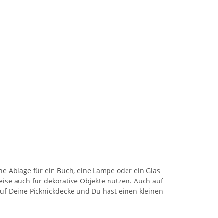
sche Ablage für ein Buch, eine Lampe oder ein Glas
ise auch für dekorative Objekte nutzen. Auch auf
uf Deine Picknickdecke und Du hast einen kleinen