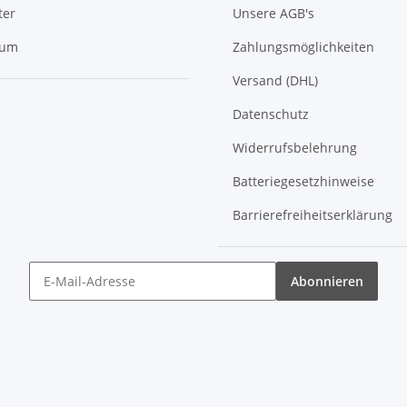
ter
Unsere AGB's
sum
Zahlungsmöglichkeiten
Versand (DHL)
Datenschutz
Widerrufsbelehrung
Batteriegesetzhinweise
Barrierefreiheitserklärung
Abonnieren