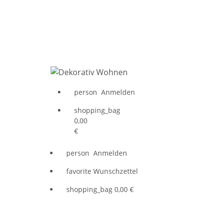
person
Anmelden
shopping_bag
0,00
€
person
Anmelden
favorite
Wunschzettel
shopping_bag
0,00 €