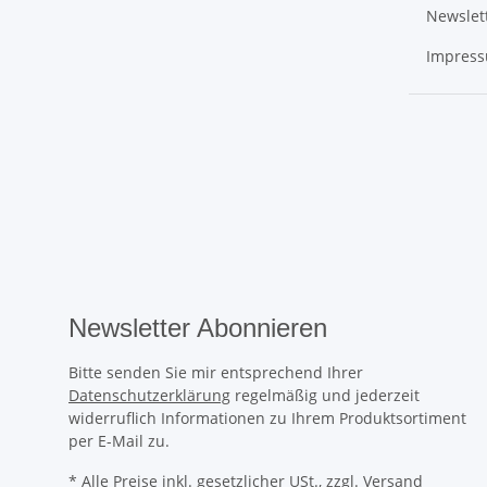
Newslet
Impres
Newsletter Abonnieren
Bitte senden Sie mir entsprechend Ihrer
Datenschutzerklärung
regelmäßig und jederzeit
widerruflich Informationen zu Ihrem Produktsortiment
per E-Mail zu.
* Alle Preise inkl. gesetzlicher USt., zzgl.
Versand