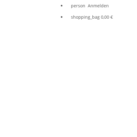
person
Anmelden
shopping_bag
0,00 €