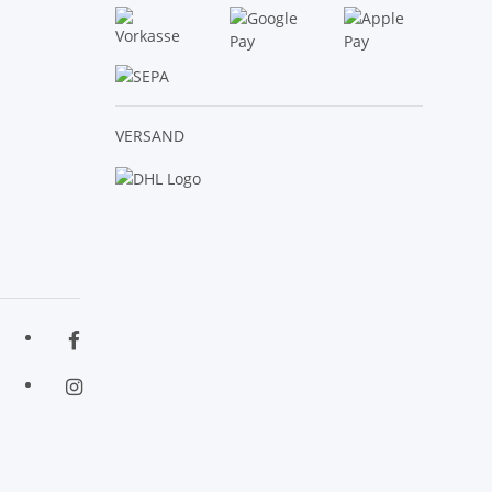
VERSAND