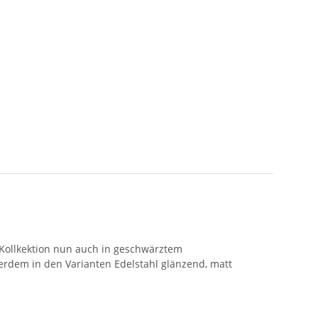
 Kollkektion nun auch in geschwärztem
ßerdem in den Varianten Edelstahl glänzend, matt