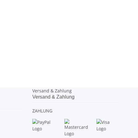
Versand & Zahlung
Versand & Zahlung
ZAHLUNG