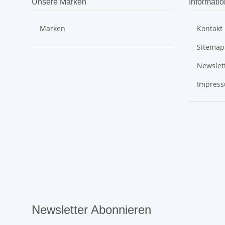
Unsere Marken
Informati
Marken
Kontakt
Sitemap
Newslet
Impres
Newsletter Abonnieren