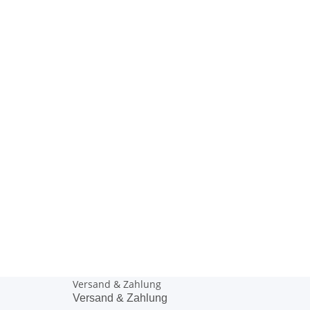
Versand & Zahlung
Versand & Zahlung