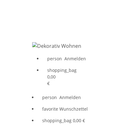
person
Anmelden
shopping_bag
0,00
€
person
Anmelden
favorite
Wunschzettel
shopping_bag
0,00 €