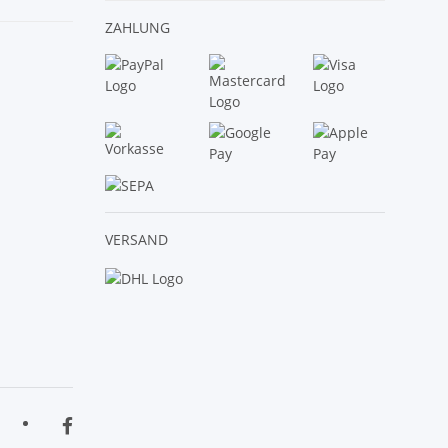
ZAHLUNG
VERSAND