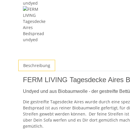
Beschreibung
FERM LIVING Tagesdecke Aires B
Undyed und aus Biobaumwolle - der gestreifte Bettü
Die gestreifte Tagesdecke Aires wurde durch eine spez
Bedspread ist aus reiner Biobaumwolle gefertigt, für d
Streifen gewebt werden können. Der feine Streifen ist
über Dein Sofa werfen und es Dir dort gemütlich mach
gemütlich.