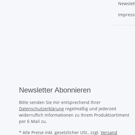
Newslet
Impres
Newsletter Abonnieren
Bitte senden Sie mir entsprechend Ihrer
Datenschutzerklärung
regelmäßig und jederzeit
widerruflich Informationen zu Ihrem Produktsortiment
per E-Mail zu.
* Alle Preise inkl. gesetzlicher USt., zzgl.
Versand