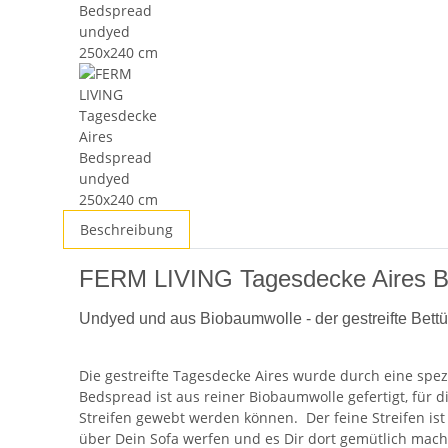
Beschreibung
FERM LIVING Tagesdecke Aires B
Undyed und aus Biobaumwolle - der gestreifte Bettü
Die gestreifte Tagesdecke Aires wurde durch eine spez
Bedspread ist aus reiner Biobaumwolle gefertigt, für d
Streifen gewebt werden können. Der feine Streifen ist
über Dein Sofa werfen und es Dir dort gemütlich mach