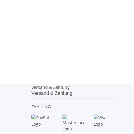
Versand & Zahlung
Versand & Zahlung
ZAHLUNG