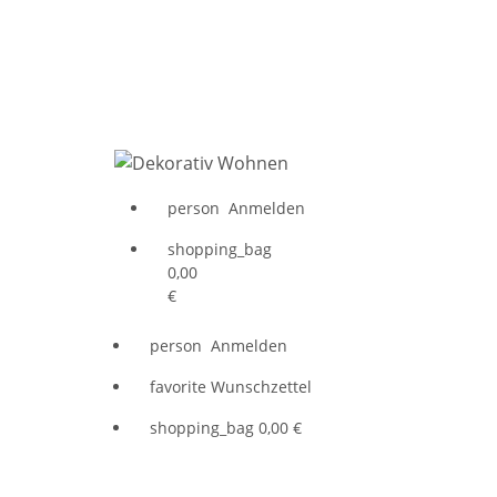
person
Anmelden
shopping_bag
0,00
€
person
Anmelden
favorite
Wunschzettel
shopping_bag
0,00 €