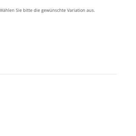
 Wählen Sie bitte die gewünschte Variation aus.