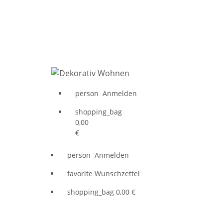
person
Anmelden
shopping_bag
0,00
€
person
Anmelden
favorite
Wunschzettel
shopping_bag
0,00 €