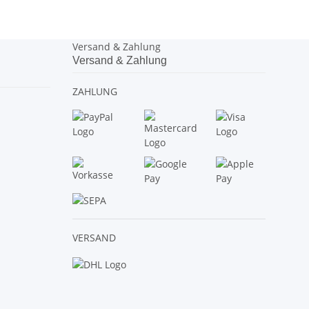
Versand & Zahlung
Versand & Zahlung
ZAHLUNG
VERSAND