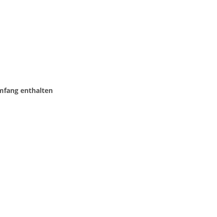
mfang enthalten