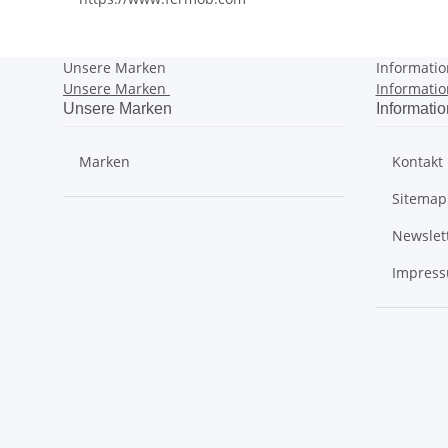
Unsere Marken
Informati
Unsere Marken
Informati
Unsere Marken
Informati
Marken
Kontakt
Sitemap
Newslet
Impres