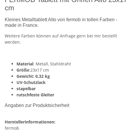
cm
Kleines Metalltablett Alto von fermob in tollen Farben -
made in France.
Weitere Farben können auf Anfrage gern bei mir bestellt
werden.
Material
: Metall, Stahldraht
Größe
:23x17 cm
Gewicht: 0,32 kg
UV-Schutzlack
stapelbar
rutschfeste Gleiter
Angaben zur Produktsicherheit
Herstellerinformationen:
fermob