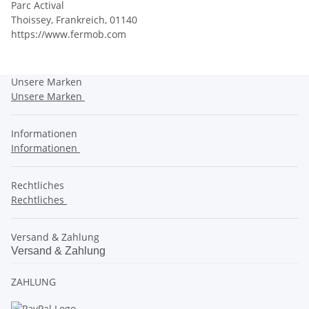
Parc Actival
Thoissey, Frankreich, 01140
https://www.fermob.com
Unsere Marken
Unsere Marken
Informationen
Informationen
Rechtliches
Rechtliches
Versand & Zahlung
Versand & Zahlung
ZAHLUNG