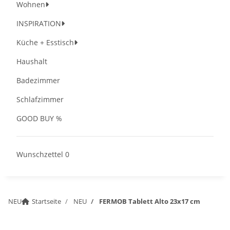
Wohnen
INSPIRATION
Küche + Esstisch
Haushalt
Badezimmer
Schlafzimmer
GOOD BUY %
Wunschzettel
0
NEU
Startseite
NEU
FERMOB Tablett Alto 23x17 cm