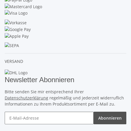
VERSAND
Newsletter Abonnieren
Bitte senden Sie mir entsprechend Ihrer
Datenschutzerklärung
regelmäßig und jederzeit widerruflich
Informationen zu Ihrem Produktsortiment per E-Mail zu.
Abonnieren