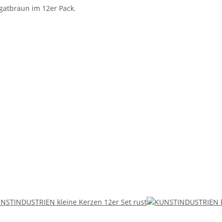
gatbraun im 12er Pack.