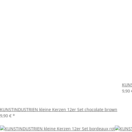
KUNS
9,90
KUNSTINDUSTRIEN kleine Kerzen 12er Set chocolate brown
9,90 €
*