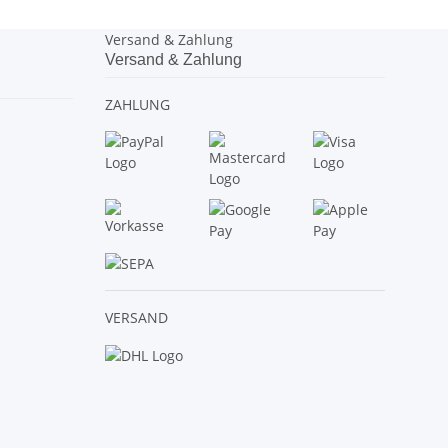
Versand & Zahlung
Versand & Zahlung
ZAHLUNG
VERSAND