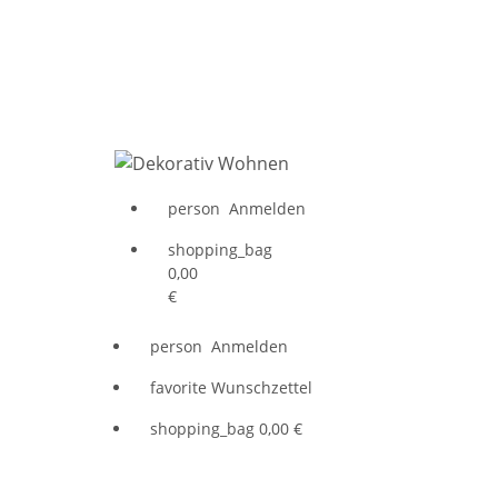
person
Anmelden
shopping_bag
0,00
€
person
Anmelden
favorite
Wunschzettel
shopping_bag
0,00 €