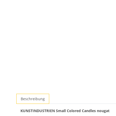
Beschreibung
KUNSTINDUSTRIEN Small Colored Candles nougat