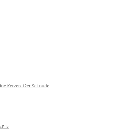
ne Kerzen 12er Set nude