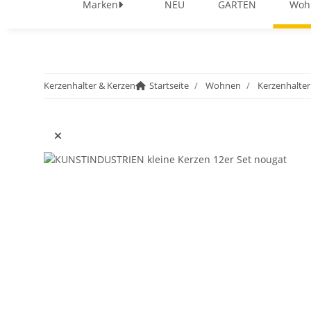
Marken
NEU
GARTEN
Woh
Kerzenhalter & Kerzen
Startseite
Wohnen
Kerzenhalter