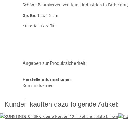
Schöne Baumkerzen von Kunstindustrien in Farbe nou
Größe
: 12 x 1,3 cm
Material: Paraffin
Angaben zur Produktsicherheit
Herstellerinformationen:
Kunstindustrien
, ,
Kunden kauften dazu folgende Artikel: