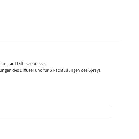
fumstadt Diffuser Grasse.
lungen des Diffuser und für 5 Nachfüllungen des Sprays.