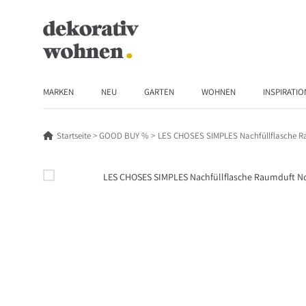
MARKEN
NEU
GARTEN
WOHNEN
INSPIRATIO
Startseite
GOOD BUY %
LES CHOSES SIMPLES Nachfüllflasche R