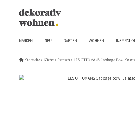
MARKEN
NEU
GARTEN
WOHNEN
INSPIRATIO
Startseite
Küche + Esstisch
LES OTTOMANS Cabbage Bowl Salats