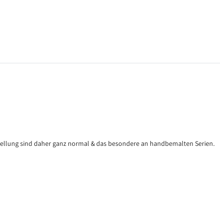
tellung sind daher ganz normal & das besondere an handbemalten Serien.