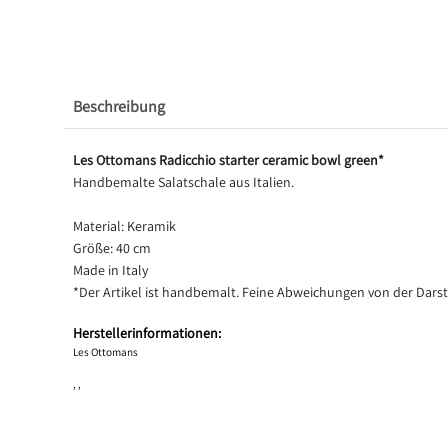
Beschreibung
Les Ottomans Radicchio starter ceramic bowl green*
Handbemalte Salatschale aus Italien.
Material: Keramik
Größe: 40 cm
Made in Italy
*Der Artikel ist handbemalt. Feine Abweichungen von der Dars
Herstellerinformationen:
Les Ottomans
, ,