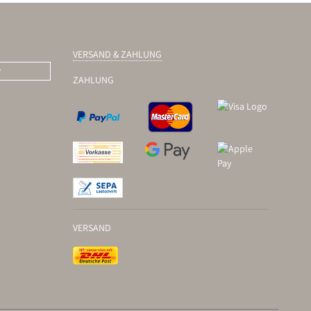
VERSAND & ZAHLUNG
r
ZAHLUNG
VERSAND