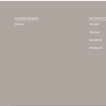
UNSERE MARKEN
INFORMATI
Marken
Kontakt
Sitemap
Newsletter
Impressum