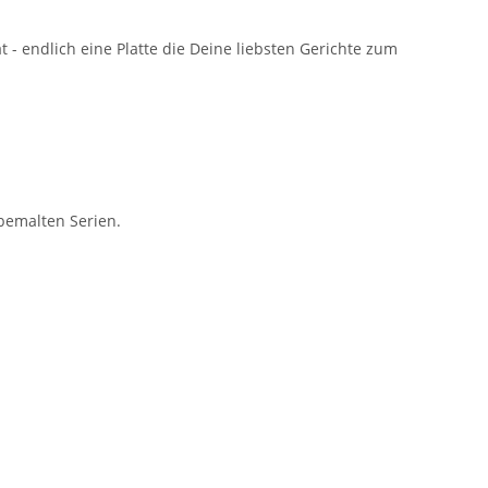
 - endlich eine Platte die Deine liebsten Gerichte zum
bemalten Serien.