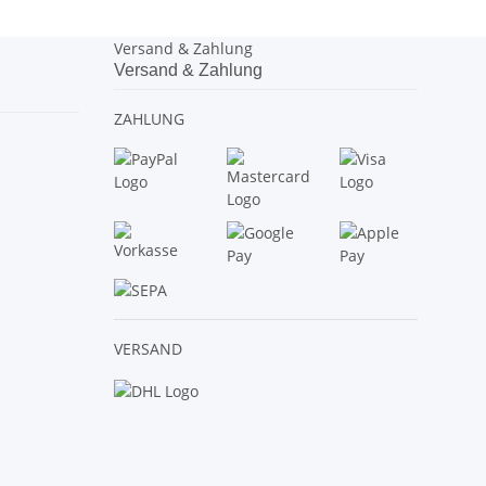
Versand & Zahlung
Versand & Zahlung
ZAHLUNG
VERSAND