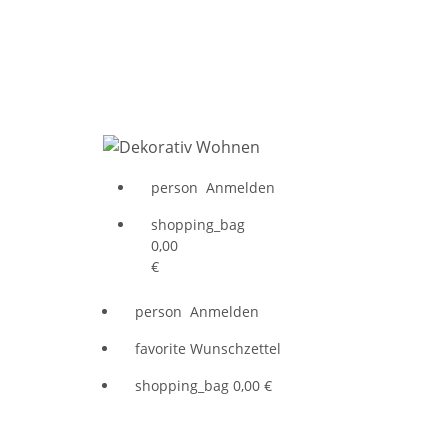
person
Anmelden
shopping_bag
0,00
€
person
Anmelden
favorite
Wunschzettel
shopping_bag
0,00 €