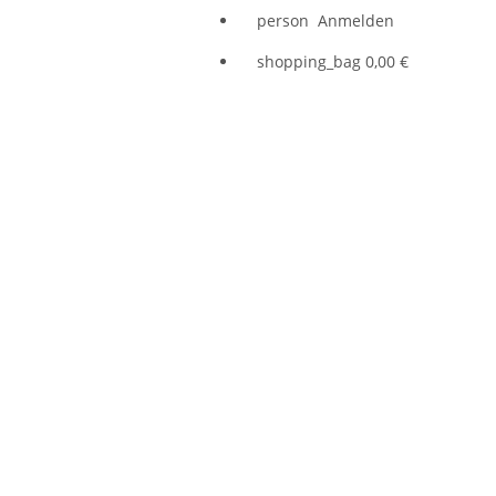
person
Anmelden
shopping_bag
0,00 €