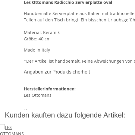
Les Ottomans Radicchio Servierplatte oval
Handbemalte Servierplatte aus Italien mit traditionell
Teilen auf den Tisch bringt. Ein bisschen Urlaubsgefüh
Material: Keramik
Größe: 40 cm
Made in Italy
*Der Artikel ist handbemalt. Feine Abweichungen von
Angaben zur Produktsicherheit
Herstellerinformationen:
Les Ottomans
, ,
Kunden kauften dazu folgende Artikel: