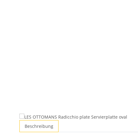
Beschreibung