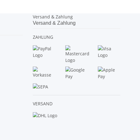
Versand & Zahlung
Versand & Zahlung
ZAHLUNG
VERSAND