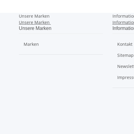
Unsere Marken
Informati
Unsere Marken
Informati
Unsere Marken
Informati
Marken
Kontakt
Sitemap
Newslet
Impres