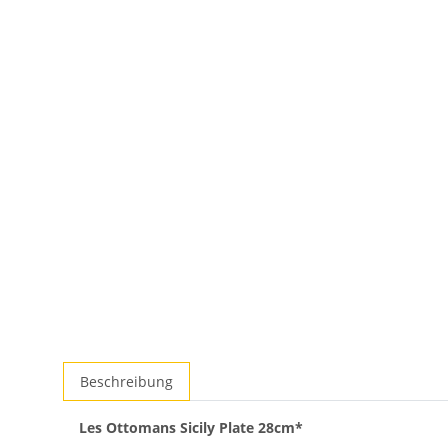
Beschreibung
Les Ottomans Sicily Plate 28cm*