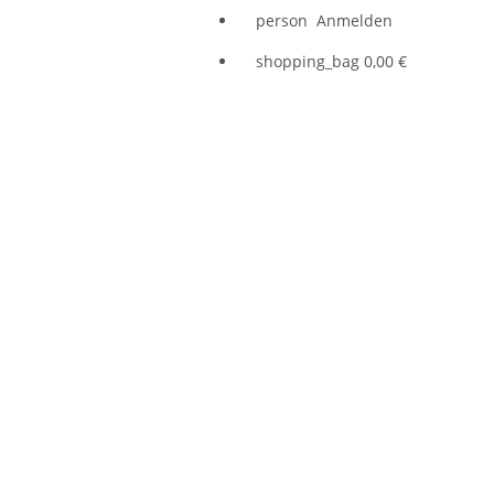
person
Anmelden
shopping_bag
0,00 €