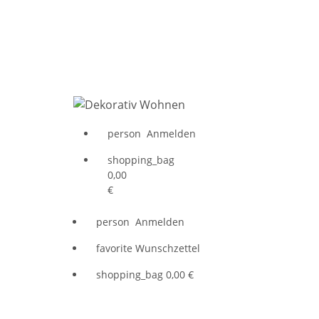
person
Anmelden
shopping_bag
0,00
€
person
Anmelden
favorite
Wunschzettel
shopping_bag
0,00 €