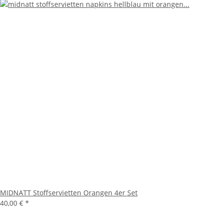
MIDNATT Stoffservietten Orangen 4er Set
40,00 €
*