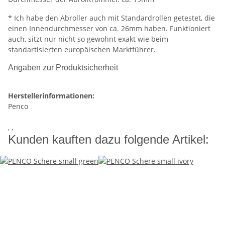
* Ich habe den Abroller auch mit Standardrollen getestet, die
einen Innendurchmesser von ca. 26mm haben. Funktioniert
auch, sitzt nur nicht so gewohnt exakt wie beim
standartisierten europäischen Marktführer.
Angaben zur Produktsicherheit
Herstellerinformationen:
Penco
, ,
Kunden kauften dazu folgende Artikel: