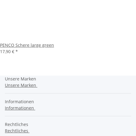
PENCO Schere large green
17,90 €
*
Unsere Marken
Unsere Marken
Informationen
Informationen
Rechtliches
Rechtliches