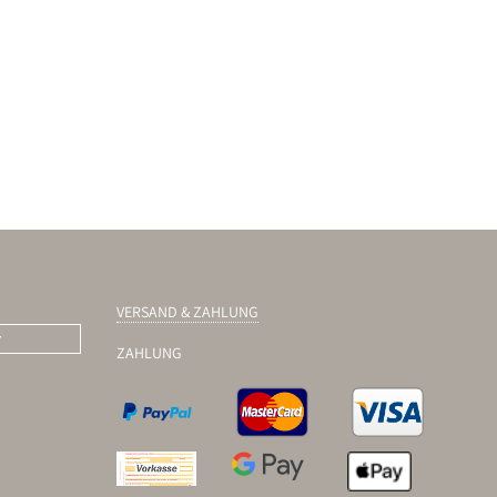
VERSAND & ZAHLUNG
r
ZAHLUNG