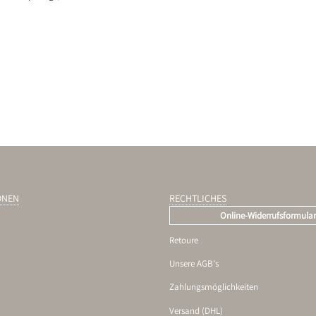
ONEN
RECHTLICHES
Online-Widerrufsformula
Retoure
Unsere AGB's
Zahlungsmöglichkeiten
Versand (DHL)