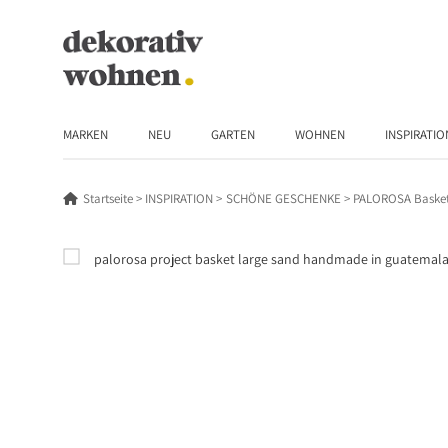
MARKEN
NEU
GARTEN
WOHNEN
INSPIRATIO
Startseite
INSPIRATION
SCHÖNE GESCHENKE
PALOROSA Basket